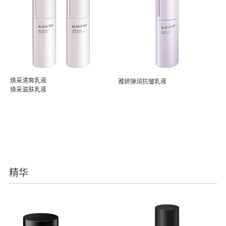
焕采清爽乳液
雅妍弹润抗皱乳液
焕采滋肤乳液
精华