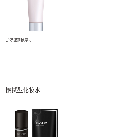
护妍温润按摩霜
擦拭型化妆水