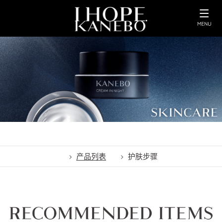
产品列表
护肤步骤