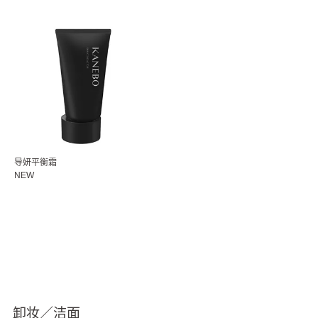
导妍平衡霜
NEW
卸妆／洁面