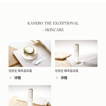
KANEBO THE EXCEPTIONAL
- SKINCARE
佳丽宝 臻萃晶采霜
佳丽宝 臻萃晶采露
详情
详情