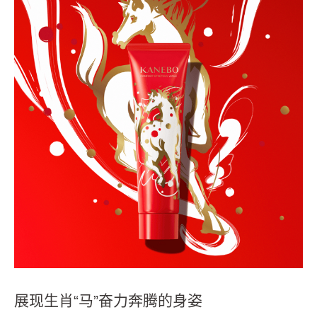
展现生肖“马”奋力奔腾的身姿