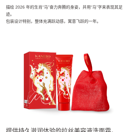
描绘 2026 年的生肖“马”奋力奔腾的身姿，并用“马”字来表现其足
迹。
包装设计特别，整体充满跃动感，寓意飞跃的一年。
提供持久滋润体验的拉丝美容液洗面霜。