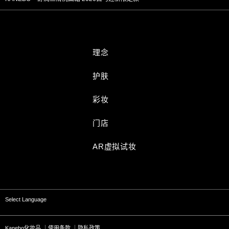
理念
护肤
彩妆
门店
AR虚拟试妆
Select Language
Kanebo化妆品
使用条款
隐私政策